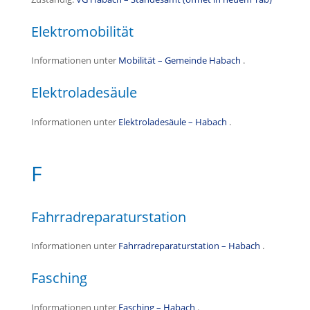
Elektromobilität
Informationen unter
Mobilität – Gemeinde Habach
.
Elektroladesäule
Informationen unter
Elektroladesäule – Habach
.
F
Fahrradreparaturstation
Informationen unter
Fahrradreparaturstation – Habach
.
Fasching
Informationen unter
Fasching – Habach
.