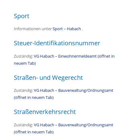
Sport
Informationen unter
Sport – Habach
.
Steuer-Identifikationsnummer
Zuständig:
VG Habach – Einwohnermeldeamt (öffnet in
neuem Tab)
Straßen- und Wegerecht
Zuständig:
VG Habach – Bauverwaltung/Ordnungsamt
(öffnet in neuem Tab)
Straßenverkehrsrecht
Zuständig:
VG Habach – Bauverwaltung/Ordnungsamt
(öffnet in neuem Tab)