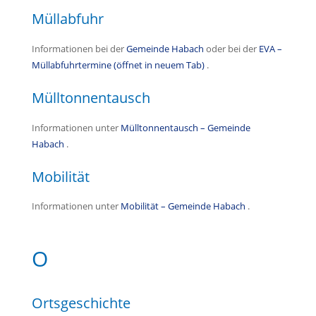
Müllabfuhr
Informationen bei der
Gemeinde Habach
oder bei der
EVA –
Müllabfuhrtermine (öffnet in neuem Tab)
.
Mülltonnentausch
Informationen unter
Mülltonnentausch – Gemeinde
Habach
.
Mobilität
Informationen unter
Mobilität – Gemeinde Habach
.
O
Ortsgeschichte