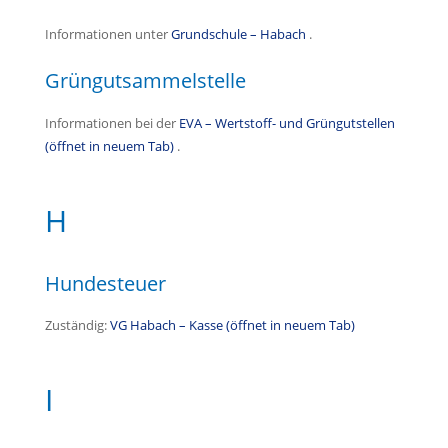
Informationen unter
Grundschule – Habach
.
Grüngutsammelstelle
Informationen bei der
EVA – Wertstoff- und Grüngutstellen
(öffnet in neuem Tab)
.
H
Hundesteuer
Zuständig:
VG Habach – Kasse (öffnet in neuem Tab)
I