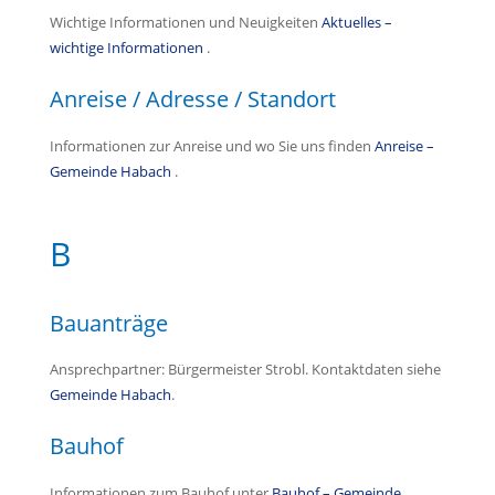
Wichtige Informationen und Neuigkeiten
Aktuelles –
wichtige Informationen
.
Anreise / Adresse / Standort
Informationen zur Anreise und wo Sie uns finden
Anreise –
Gemeinde Habach
.
B
Bauanträge
Ansprechpartner: Bürgermeister Strobl. Kontaktdaten siehe
Gemeinde Habach
.
Bauhof
Informationen zum Bauhof unter
Bauhof – Gemeinde