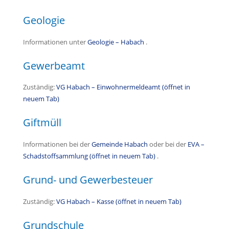
Geologie
Informationen unter
Geologie – Habach
.
Gewerbeamt
Zuständig:
VG Habach – Einwohnermeldeamt (öffnet in
neuem Tab)
Giftmüll
Informationen bei der
Gemeinde Habach
oder bei der
EVA –
Schadstoffsammlung (öffnet in neuem Tab)
.
Grund- und Gewerbesteuer
Zuständig:
VG Habach – Kasse (öffnet in neuem Tab)
Grundschule