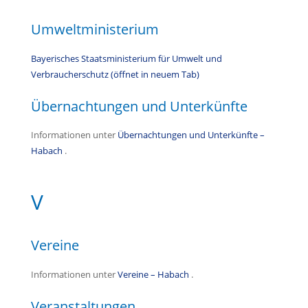
Umweltministerium
Bayerisches Staatsministerium für Umwelt und
Verbraucherschutz (öffnet in neuem Tab)
Übernachtungen und Unterkünfte
Informationen unter
Übernachtungen und Unterkünfte –
Habach
.
V
Vereine
Informationen unter
Vereine – Habach
.
Veranstaltungen