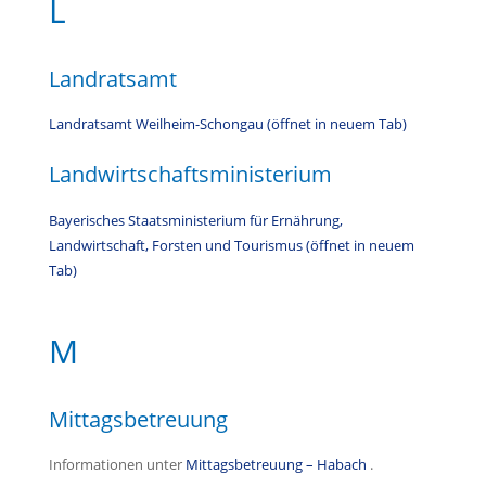
L
Landratsamt
Landratsamt Weilheim-Schongau (öffnet in neuem Tab)
Landwirtschaftsministerium
Bayerisches Staatsministerium für Ernährung,
Landwirtschaft, Forsten und Tourismus (öffnet in neuem
Tab)
M
Mittagsbetreuung
Informationen unter
Mittagsbetreuung – Habach
.