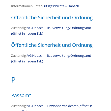
Informationen unter
Ortsgeschichte – Habach
.
Öffentliche Sicherheit und Ordnung
Zuständig:
VG Habach – Bauverwaltung/Ordnungsamt
(öffnet in neuem Tab)
Öffentliche Sicherheit und Ordnung
Zuständig:
VG Habach – Bauverwaltung/Ordnungsamt
(öffnet in neuem Tab)
P
Passamt
Zuständig:
VG Habach – Einwohnermeldeamt (öffnet in