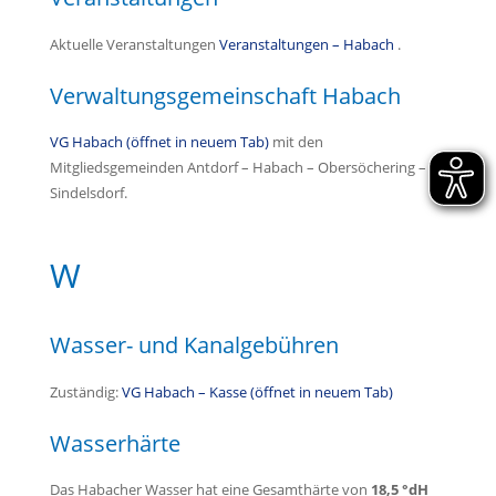
Aktuelle Veranstaltungen
Veranstaltungen – Habach
.
Verwaltungsgemeinschaft Habach
VG Habach (öffnet in neuem Tab)
mit den
Mitgliedsgemeinden Antdorf – Habach – Obersöchering –
Sindelsdorf.
W
Wasser- und Kanalgebühren
Zuständig:
VG Habach – Kasse (öffnet in neuem Tab)
Wasserhärte
Das Habacher Wasser hat eine Gesamthärte von
18,5 °dH