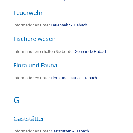
Feuerwehr
Informationen unter
Feuerwehr – Habach
.
Fischereiwesen
Informationen erhalten Sie bei der
Gemeinde Habach
.
Flora und Fauna
Informationen unter
Flora und Fauna – Habach
.
G
Gaststätten
Informationen unter
Gaststätten – Habach
.