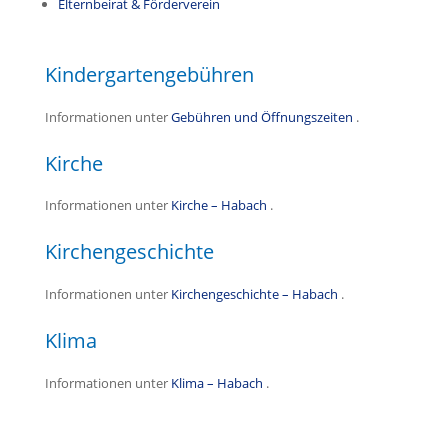
Elternbeirat & Förderverein
Kindergartengebühren
Informationen unter
Gebühren und Öffnungszeiten
.
Kirche
Informationen unter
Kirche – Habach
.
Kirchengeschichte
Informationen unter
Kirchengeschichte – Habach
.
Klima
Informationen unter
Klima – Habach
.