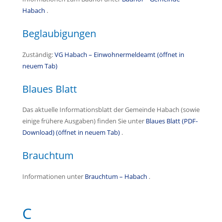
Habach
.
Beglaubigungen
Zuständig:
VG Habach – Einwohnermeldeamt (öffnet in
neuem Tab)
Blaues Blatt
Das aktuelle Informationsblatt der Gemeinde Habach (sowie
einige frühere Ausgaben) finden Sie unter
Blaues Blatt (PDF-
Download) (öffnet in neuem Tab)
.
Brauchtum
Informationen unter
Brauchtum – Habach
.
C