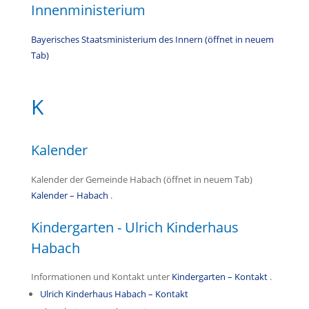
Innenministerium
Bayerisches Staatsministerium des Innern (öffnet in neuem
Tab)
K
Kalender
Kalender der Gemeinde Habach (öffnet in neuem Tab)
Kalender – Habach
.
Kindergarten - Ulrich Kinderhaus
Habach
Informationen und Kontakt unter
Kindergarten – Kontakt
.
Ulrich Kinderhaus Habach – Kontakt