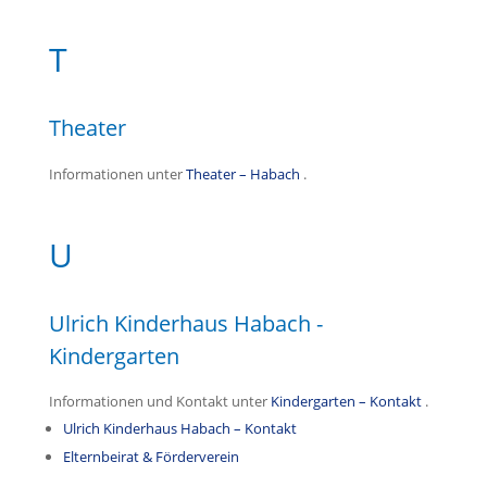
T
Theater
Informationen unter
Theater – Habach
.
U
Ulrich Kinderhaus Habach -
Kindergarten
Informationen und Kontakt unter
Kindergarten – Kontakt
.
Ulrich Kinderhaus Habach – Kontakt
Elternbeirat & Förderverein