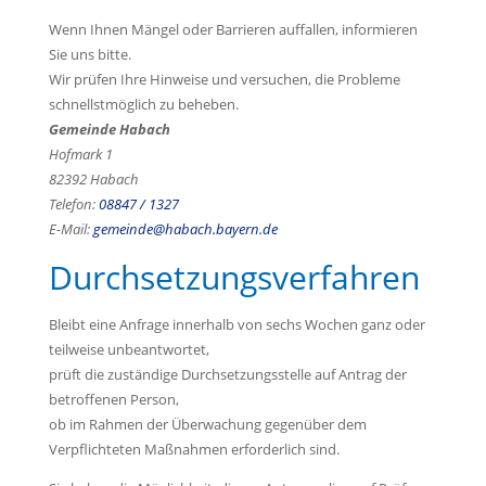
Wenn Ihnen Mängel oder Barrieren auffallen, informieren
Sie uns bitte.
Wir prüfen Ihre Hinweise und versuchen, die Probleme
schnellstmöglich zu beheben.
Gemeinde Habach
Hofmark 1
82392 Habach
Telefon:
08847 / 1327
E-Mail:
gemeinde@habach.bayern.de
Durchsetzungsverfahren
Bleibt eine Anfrage innerhalb von sechs Wochen ganz oder
teilweise unbeantwortet,
prüft die zuständige Durchsetzungsstelle auf Antrag der
betroffenen Person,
ob im Rahmen der Überwachung gegenüber dem
Verpflichteten Maßnahmen erforderlich sind.