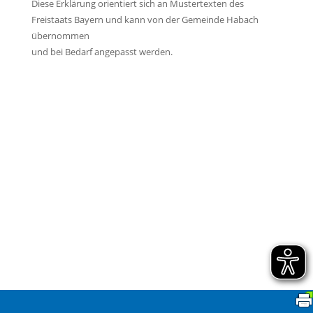
Diese Erklärung orientiert sich an Mustertexten des
Freistaats Bayern und kann von der Gemeinde Habach
übernommen
und bei Bedarf angepasst werden.