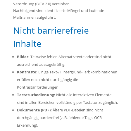
Verordnung (BITV 2.0) vereinbar.
Nachfolgend sind identifizierte Mängel und laufende
Maßnahmen aufgeführt.
Nicht barrierefreie
Inhalte
Bilder:
Teilweise fehlen Alternativtexte oder sind nicht
ausreichend aussagekräftig.
Kontraste:
Einige Text-/Hintergrund-Farbkombinationen
erfüllen noch nicht durchgängig die
Kontrastanforderungen.
Tastaturbedienung:
Nicht alle interaktiven Elemente
sind in allen Bereichen vollständig per Tastatur zugänglich.
Dokumente (PDF):
Ältere PDF-Dateien sind nicht
durchgängig barrierefrei (z. B. fehlende Tags, OCR-
Erkennung).