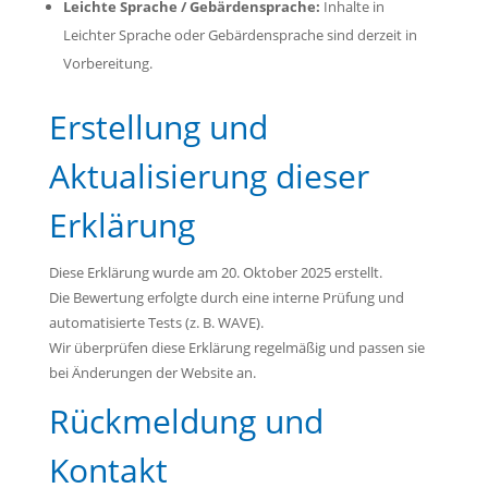
Leichte Sprache / Gebärdensprache:
Inhalte in
Leichter Sprache oder Gebärdensprache sind derzeit in
Vorbereitung.
Erstellung und
Aktualisierung dieser
Erklärung
Diese Erklärung wurde am
20. Oktober 2025
erstellt.
Die Bewertung erfolgte durch eine interne Prüfung und
automatisierte Tests (z. B. WAVE).
Wir überprüfen diese Erklärung regelmäßig und passen sie
bei Änderungen der Website an.
Rückmeldung und
Kontakt