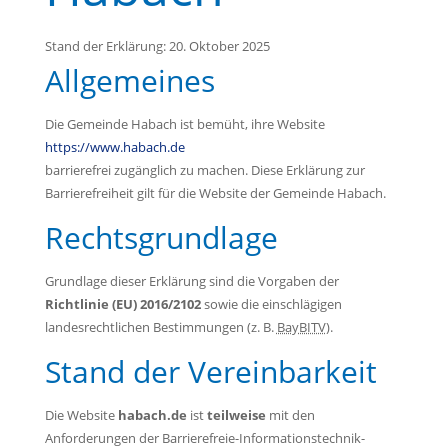
Stand der Erklärung:
20. Oktober 2025
Allgemeines
Die Gemeinde Habach ist bemüht, ihre Website
https://www.habach.de
barrierefrei zugänglich zu machen. Diese Erklärung zur
Barrierefreiheit gilt für die Website der Gemeinde Habach.
Rechtsgrundlage
Grundlage dieser Erklärung sind die Vorgaben der
Richtlinie (EU) 2016/2102
sowie die einschlägigen
landesrechtlichen Bestimmungen (z. B.
BayBITV
).
Stand der Vereinbarkeit
Die Website
habach.de
ist
teilweise
mit den
Anforderungen der Barrierefreie-Informationstechnik-