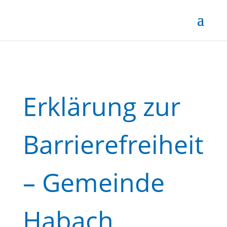
Erklärung zur
Barrierefreiheit
– Gemeinde
Habach