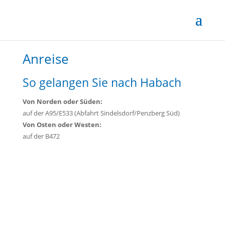
Anreise
So gelangen Sie nach Habach
Von Norden oder Süden:
auf der A95/E533 (Abfahrt Sindelsdorf/Penzberg Süd)
Von Osten oder Westen:
auf der B472