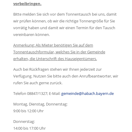
vorbeibringen.
Bitte melden Sie sich vor dem Tonnentausch bei uns, damit
wir prüfen können, ob wir die richtige Tonnengröße für Sie
vorrätig haben und damit wir einen Termin für den Tausch
vereinbaren können.
Anmerkung: Als Mieter benötigen Sie auf dem
Tonnentauschformular, welches Sie in der Gemeinde
erhalten, die Unterschrift des Hauseigentümers.
Auch bei Rückfragen stehen wir Ihnen jederzeit zur
Verfügung. Nutzen Sie bitte auch den Anrufbeantworter, wir
rufen Sie auch gerne zurück.
Telefon 08847/1327; E-Mail:
gemeinde@habach.bayern.de
Montag, Dienstag, Donnerstag:
9:00 bis 12:00 Uhr
Donnerstag:
14:00 bis 17:00 Uhr