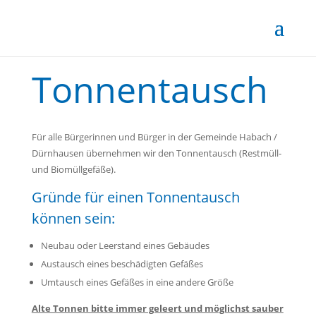
Tonnentausch
Für alle Bürgerinnen und Bürger in der Gemeinde Habach /
Dürnhausen übernehmen wir den Tonnentausch (Restmüll-
und Biomüllgefäße).
Gründe für einen Tonnentausch
können sein:
Neubau oder Leerstand eines Gebäudes
Austausch eines beschädigten Gefäßes
Umtausch eines Gefäßes in eine andere Größe
Alte Tonnen bitte immer geleert und möglichst sauber